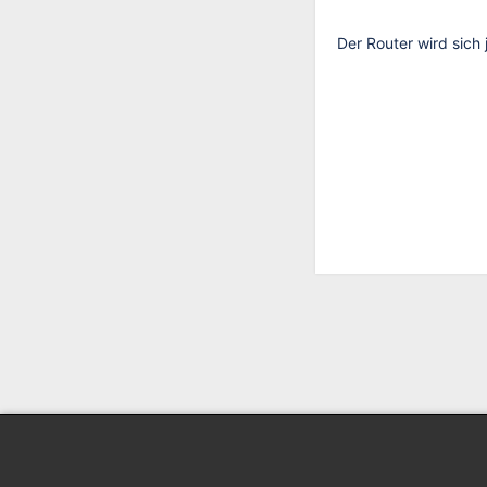
Der Router wird sich 