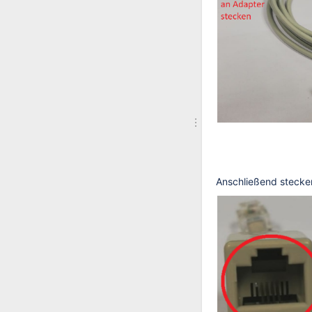
Anschließend stecke