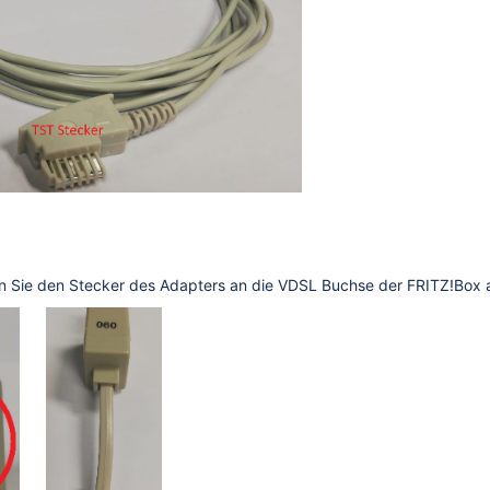
n Sie den Stecker des Adapters an die VDSL Buchse der FRITZ!Box 