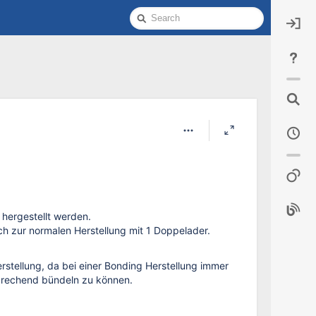
Quick
Search
hergestellt werden.
ch zur normalen Herstellung mit 1 Doppelader.
rstellung, da bei einer Bonding Herstellung immer
prechend bündeln zu können.