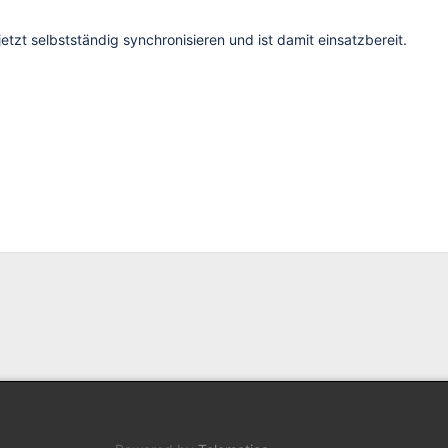
jetzt selbstständig synchronisieren und ist damit einsatzbereit.