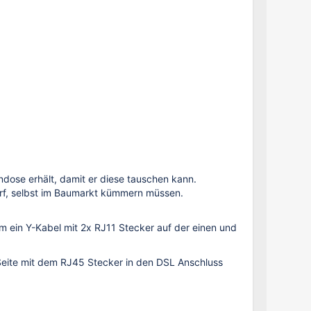
ndose erhält, damit er diese tauschen kann.
arf, selbst im Baumarkt kümmern müssen.
um ein Y-Kabel mit 2x RJ11 Stecker auf der einen und
Seite mit dem RJ45 Stecker in den DSL Anschluss