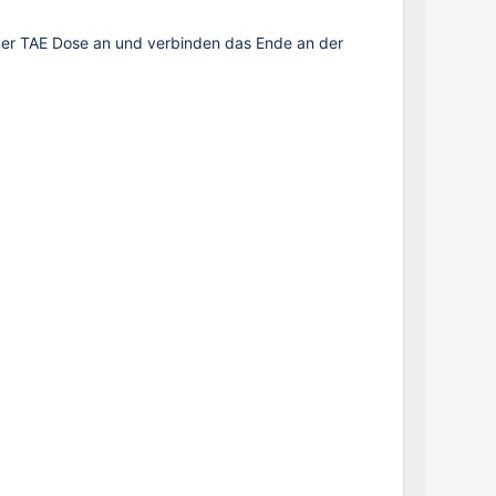
 der TAE Dose an und verbinden das Ende an der