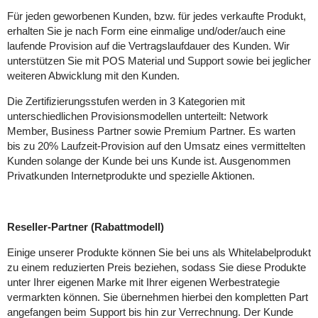
Für jeden geworbenen Kunden, bzw. für jedes verkaufte Produkt,
erhalten Sie je nach Form eine einmalige und/oder/auch eine
laufende Provision auf die Vertragslaufdauer des Kunden. Wir
unterstützen Sie mit POS Material und Support sowie bei jeglicher
weiteren Abwicklung mit den Kunden.
Die Zertifizierungsstufen werden in 3 Kategorien mit
unterschiedlichen Provisionsmodellen unterteilt: Network
Member, Business Partner sowie Premium Partner. Es warten
bis zu 20% Laufzeit-Provision auf den Umsatz eines vermittelten
Kunden solange der Kunde bei uns Kunde ist. Ausgenommen
Privatkunden Internetprodukte und spezielle Aktionen.
Reseller-Partner (Rabattmodell)
Einige unserer Produkte können Sie bei uns als Whitelabelprodukt
zu einem reduzierten Preis beziehen, sodass Sie diese Produkte
unter Ihrer eigenen Marke mit Ihrer eigenen Werbestrategie
vermarkten können. Sie übernehmen hierbei den kompletten Part
angefangen beim Support bis hin zur Verrechnung. Der Kunde