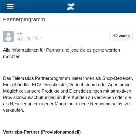
Partnerprogramm
MH
Watch
Watch
Sept 10, 2017
Alle Informationen für Partner und jene die es gerne werden
möchten.
Das Telematica Partnerprogramm bietet Ihnen als Shop-Betreiber,
Einzelhändler, EDV-Dienstleister, Vertriebsteam oder Agentur die
Möglichkeit unsere Produkte und Dienstleistungen mit attraktiven
Provisionsausschüttungen an Ihre Kunden zu vertreiben oder sie
als Reseller unter eigener Marke auf eigene Rechnung selbst zu
verkaufen.
Vertriebs-Partner (Provisionsmodell)