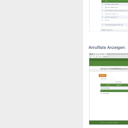
Anrufliste Anzeigen: