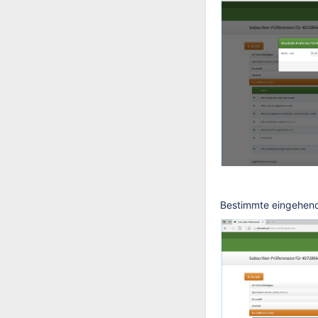
Bestimmte eingehen