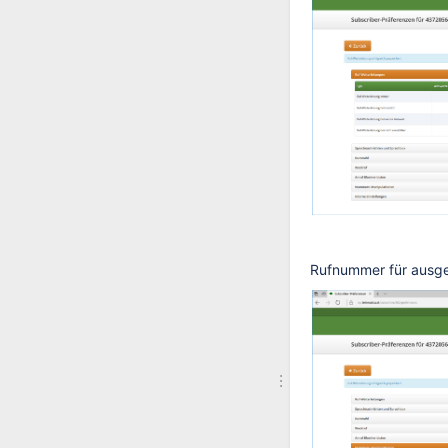
Rufnummer für ausge