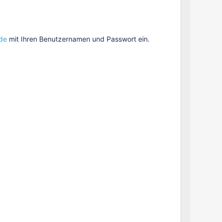
.de
mit Ihren Benutzernamen und Passwort ein.