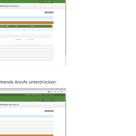
hende Anrufe unterdrücken: