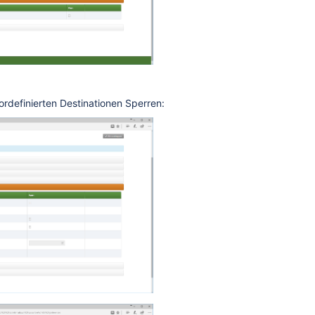
rdefinierten Destinationen Sperren: