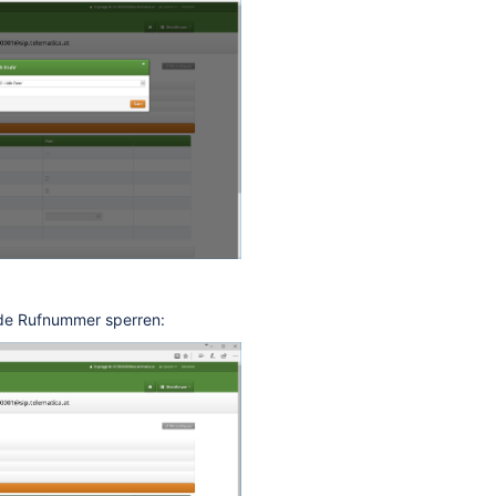
de Rufnummer sperren: