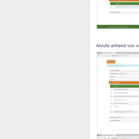
Anrufe anhand von vo