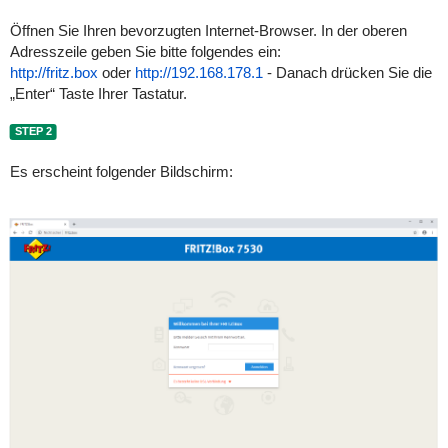
Öffnen Sie Ihren bevorzugten Internet-Browser. In der oberen
Adresszeile geben Sie bitte folgendes ein:
http://fritz.box
oder
http://192.168.178.1
- Danach drücken Sie die
„Enter“ Taste Ihrer Tastatur.
STEP 2
Es erscheint folgender Bildschirm: