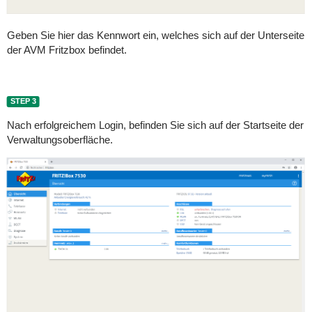
Geben Sie hier das Kennwort ein, welches sich auf der Unterseite
der AVM Fritzbox befindet.
STEP 3
Nach erfolgreichem Login, befinden Sie sich auf der Startseite der
Verwaltungsoberfläche.