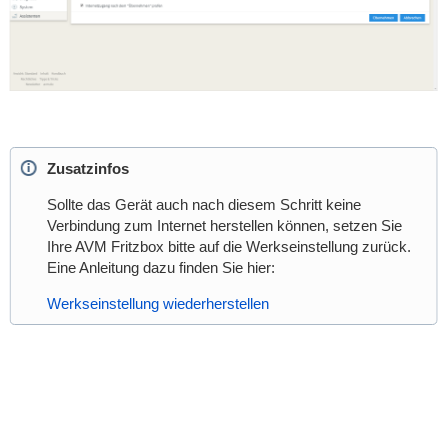
Zusatzinfos
Sollte das Gerät auch nach diesem Schritt keine
Verbindung zum Internet herstellen können, setzen Sie
Ihre AVM Fritzbox bitte auf die Werkseinstellung zurück.
Eine Anleitung dazu finden Sie hier:
Werkseinstellung wiederherstellen