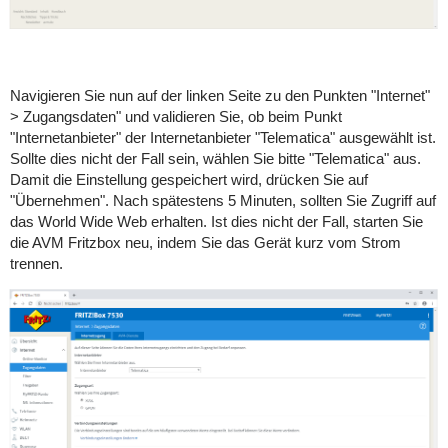
Navigieren Sie nun auf der linken Seite zu den Punkten "Internet"
> Zugangsdaten" und validieren Sie, ob beim Punkt
"Internetanbieter" der Internetanbieter "Telematica" ausgewählt ist.
Sollte dies nicht der Fall sein, wählen Sie bitte "Telematica" aus.
Damit die Einstellung gespeichert wird, drücken Sie auf
"Übernehmen". Nach spätestens 5 Minuten, sollten Sie Zugriff auf
das World Wide Web erhalten. Ist dies nicht der Fall, starten Sie
die AVM Fritzbox neu, indem Sie das Gerät kurz vom Strom
trennen.