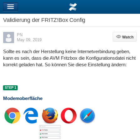
Validierung der FRITZ!Box Config
PN
Watch
Watch
May 09, 2019
Sollte es nach der Herstellung keine Internetverbindung geben,
kann es sein, dass die AVM Fritzbox die Konfigurationsdatei nicht
korrekt geladen hat. So können Sie diese Einstellung ändern:
STEP 1
Modemoberfläche