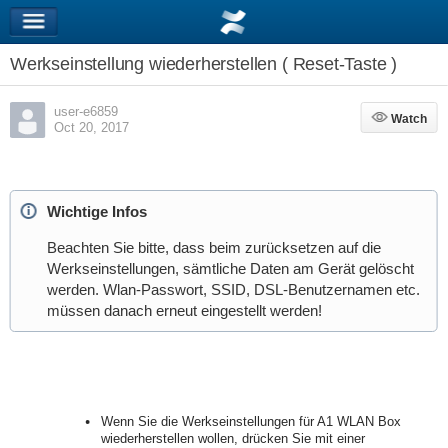
Werkseinstellung wiederherstellen ( Reset-Taste )
user-e6859
Watch
Watch
Oct 20, 2017
Wichtige Infos
Beachten Sie bitte, dass beim zurücksetzen auf die
Werkseinstellungen, sämtliche Daten am Gerät gelöscht
werden. Wlan-Passwort, SSID, DSL-Benutzernamen etc.
müssen danach erneut eingestellt werden!
Wenn Sie die Werkseinstellungen für A1 WLAN Box
wiederherstellen wollen, drücken Sie mit einer