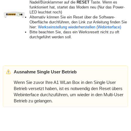
Nadel/Büroklammer auf die
RESET
Taste. Wenn es
funktioniert hat, startet das Modem neu (Nur das Power-
LED leuchtet noch)
Alternativ können Sie ein Reset über die Software-
Oberfläche durchführen, den Link zur Anleitung finden Sie
hier:
Werkseinstellung wiederherstellen (Webinterface)
Bitte beachten Sie, dass ein Werksresett nicht zu oft
durchgeführt werden soll.
Ausnahme Single User Betrieb
Wenn Sie zuvor Ihre A1 WLan Box in den Single User
Betrieb versetzt haben, ist es notwendig den Reset übers
Webinterface durchzuführen, um wieder in den Multi-User
Betrieb zu gelangen.