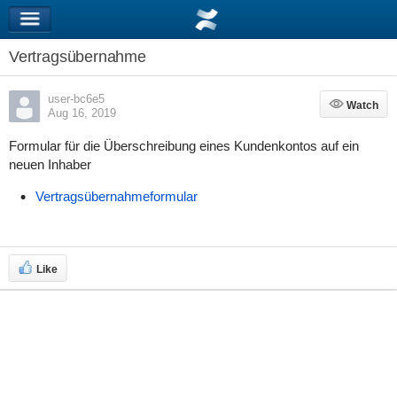
Vertragsübernahme
user-bc6e5
Watch
Watch
Aug 16, 2019
Formular für die Überschreibung eines Kundenkontos auf ein
neuen Inhaber
Vertragsübernahmeformular
Like