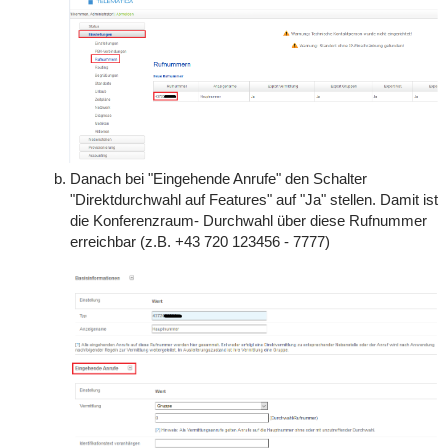
Danach bei "Eingehende Anrufe" den Schalter
"Direktdurchwahl auf Features" auf "Ja" stellen. Damit ist
die Konferenzraum- Durchwahl über diese Rufnummer
erreichbar (z.B. +43 720 123456 - 7777)