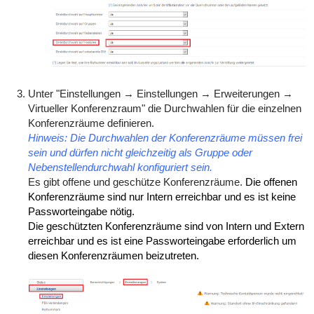
Unter "Einstellungen → Einstellungen → Erweiterungen →
Virtueller Konferenzraum" die Durchwahlen für die einzelnen
Konferenzräume definieren.
Hinweis: Die Durchwahlen der Konferenzräume müssen frei
sein und dürfen nicht gleichzeitig als Gruppe oder
Nebenstellendurchwahl konfiguriert sein.
Es gibt offene und geschütze Konferenzräume.
Die offenen
Konferenzräume sind nur
Intern erreichbar
und es ist keine
Passworteingabe nötig.
Die geschützten Konferenzräume sind von Intern und Extern
erreichbar und es ist eine Passworteingabe erforderlich um
diesen Konferenzräumen beizutreten.