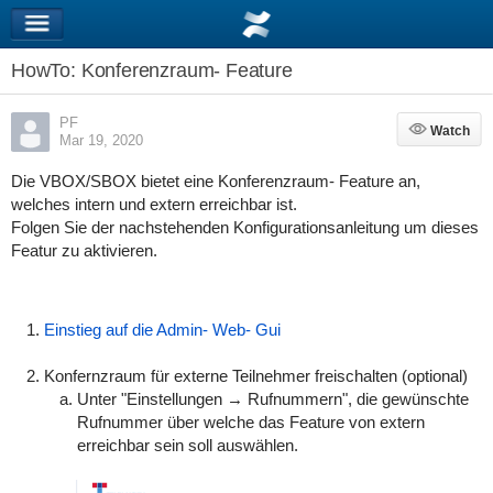
HowTo: Konferenzraum- Feature
PF
Watch
Watch
Mar 19, 2020
Die VBOX/SBOX bietet eine Konferenzraum- Feature an,
welches intern und extern erreichbar ist.
Folgen Sie der nachstehenden Konfigurationsanleitung um dieses
Featur zu aktivieren.
Einstieg auf die Admin- Web- Gui
Konfernzraum für externe Teilnehmer freischalten (optional)
Unter "Einstellungen → Rufnummern", die gewünschte
Rufnummer über welche das Feature von extern
erreichbar sein soll auswählen.