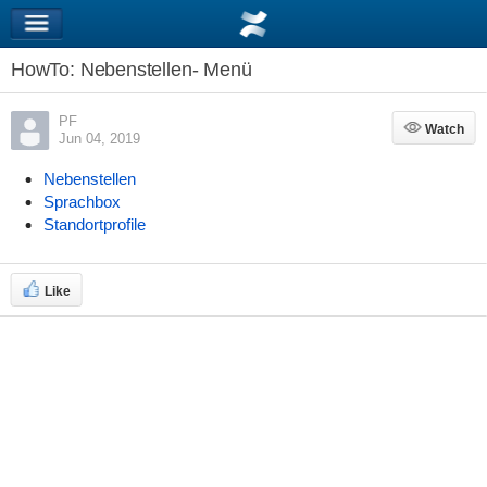
HowTo: Nebenstellen- Menü
PF
Watch
Watch
Jun 04, 2019
Nebenstellen
Sprachbox
Standortprofile
Like