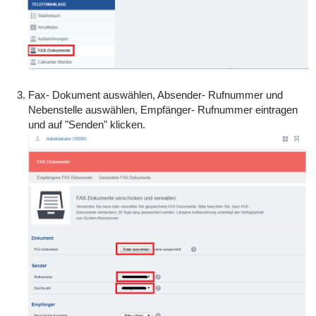
Fax- Dokument auswählen, Absender- Rufnummer und
Nebenstelle auswählen, Empfänger- Rufnummer eintragen
und auf "Senden" klicken.