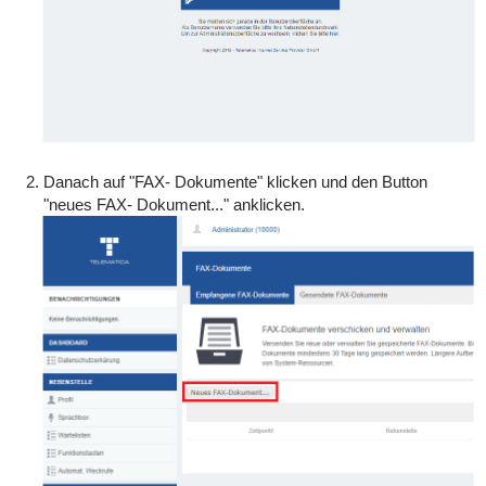
Danach auf "FAX- Dokumente" klicken und den Button
"neues FAX- Dokument..." anklicken.