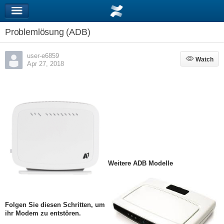
Problemlösung (ADB)
user-e6859
Watch
Watch
Apr 27, 2018
Weitere ADB Modelle
Folgen Sie diesen Schritten, um
ihr Modem zu entstören.